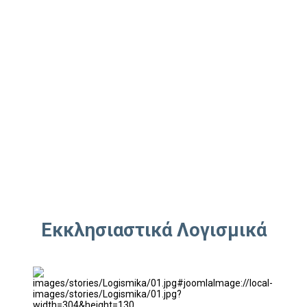
Εκκλησιαστικά Λογισμικά