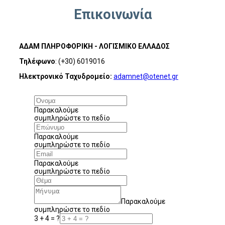
Επικοινωνία
ΑΔΑΜ ΠΛΗΡΟΦΟΡΙΚΗ - ΛΟΓΙΣΜΙΚΟ ΕΛΛΑΔΟΣ
Τηλέφωνο
: (+30) 6019016
Ηλεκτρονικό Ταχυδρομείο:
adamnet@otenet.gr
Παρακαλούμε
συμπληρώστε το πεδίο
Παρακαλούμε
συμπληρώστε το πεδίο
Παρακαλούμε
συμπληρώστε το πεδίο
Παρακαλούμε
συμπληρώστε το πεδίο
3 + 4 = ?