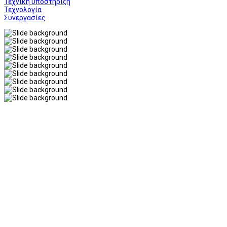
Τεχνική υποστήριξη
Τεχνολογία
Συνεργασίες