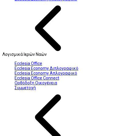
Λογισμικά Ιερών Ναών
Ecclesia Office
Ecclesia Economy Διπλογραφικό
Ecclesia Economy Απλογραφικό
Ecclesia Office Connect
Ορθόδοξη Οικογένεια
Συμμετοχή