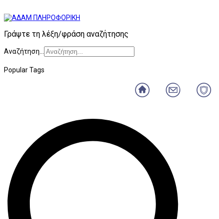
Γράψτε τη λέξη/φράση αναζήτησης
Αναζήτηση...
Popular Tags