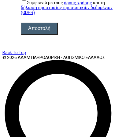
Συμφωνώ με τους
όρους χρήσης
και τη
δήλωση προστασίας προσωπικών δεδομένων
(GDPR)
Αποστολή
Back To Top
© 2026 ΑΔΑΜ ΠΛΗΡΟΔΟΡΙΚΗ - ΛΟΓΙΣΜΙΚΟ ΕΛΛΑΔΟΣ