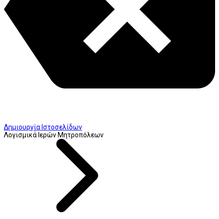
Δημιουργία Ιστοσελίδων
Λογισμικά Ιερών Μητροπόλεων