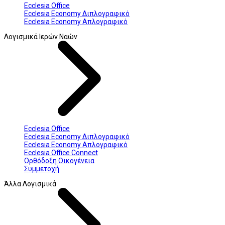
Ecclesia Office
Ecclesia Economy Διπλογραφικό
Ecclesia Economy Απλογραφικό
Λογισμικά Ιερών Ναών
Ecclesia Office
Ecclesia Economy Διπλογραφικό
Ecclesia Economy Απλογραφικό
Ecclesia Office Connect
Ορθόδοξη Οικογένεια
Συμμετοχή
Άλλα Λογισμικά